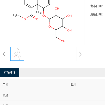
发布日期：
更新日期：
产品详请
产地
四川
品牌