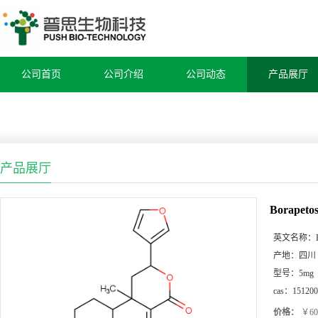
公司首页
公司介绍
公司动态
产品展厅
产品展厅
Borapetos
英文名称：
产地：
四川
型号：
5mg
cas：
151200
价格：
￥60