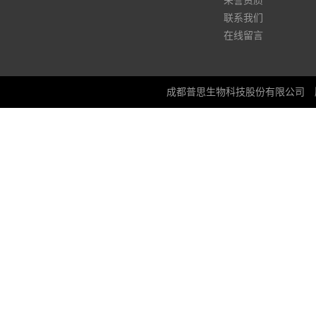
荣誉资质
联系我们
在线留言
成都普思生物科技股份有限公司