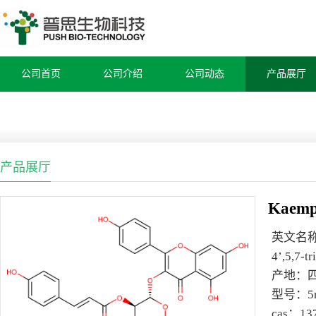
公司首页
公司介绍
公司动态
产品展厅
产品展厅
Kaempf
英文名
4’,5,7-t
产地：
型号：
5
cas：
13