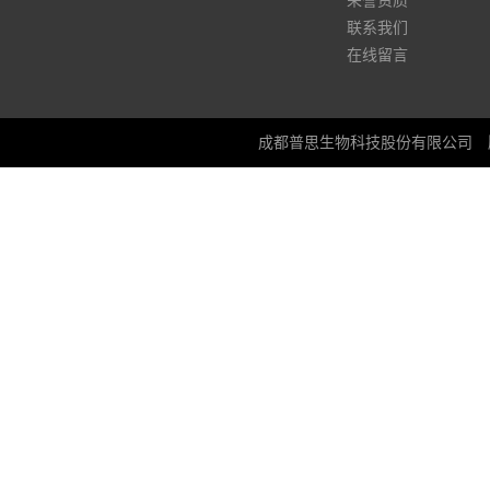
荣誉资质
联系我们
在线留言
成都普思生物科技股份有限公司