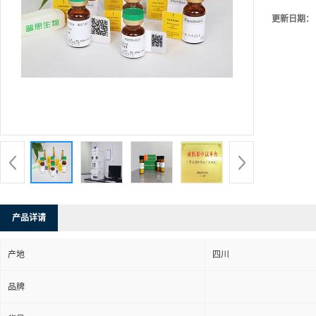
更新日期：
产品详请
产地
四川
品牌