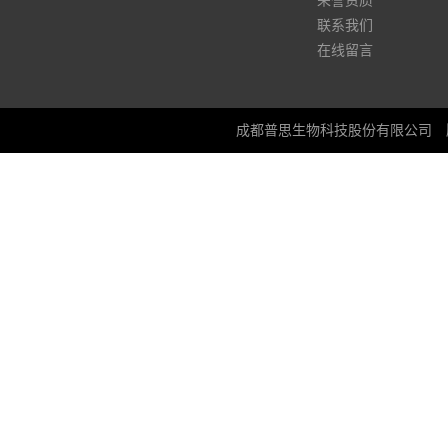
荣誉资质
联系我们
在线留言
成都普思生物科技股份有限公司