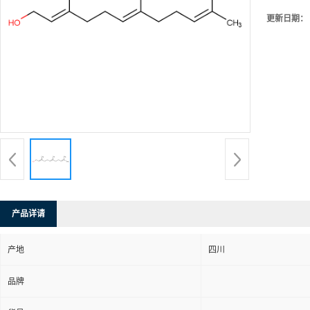
更新日期：
产品详请
产地
四川
品牌