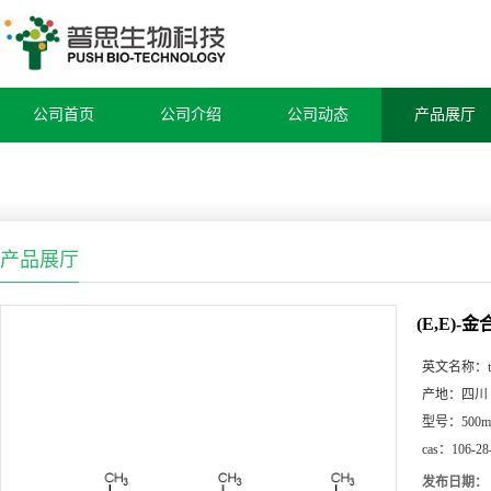
公司首页
公司介绍
公司动态
产品展厅
产品展厅
(E,E)-
英文名称：
产地：
四川
型号：
500m
cas：
106-28
发布日期：