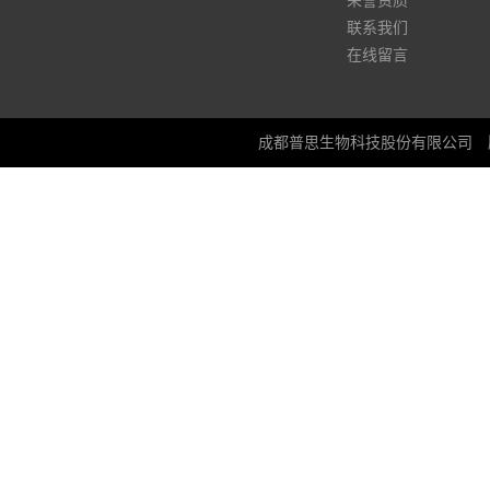
荣誉资质
联系我们
在线留言
成都普思生物科技股份有限公司