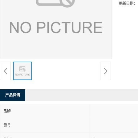
更新日期：
产品详请
品牌
货号