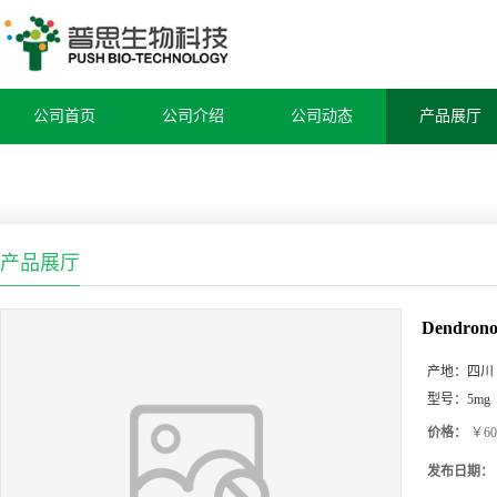
公司首页
公司介绍
公司动态
产品展厅
产品展厅
Dendronob
产地：
四川
型号：
5mg
价格：
￥60
发布日期：