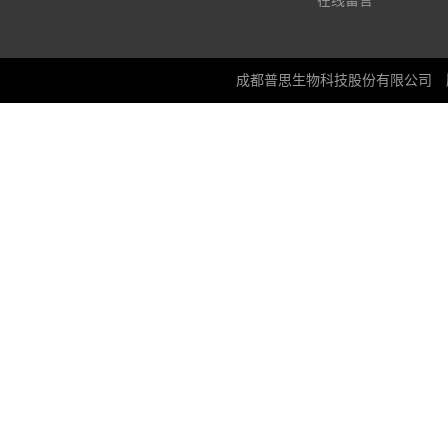
在线留言
成都普思生物科技股份有限公司