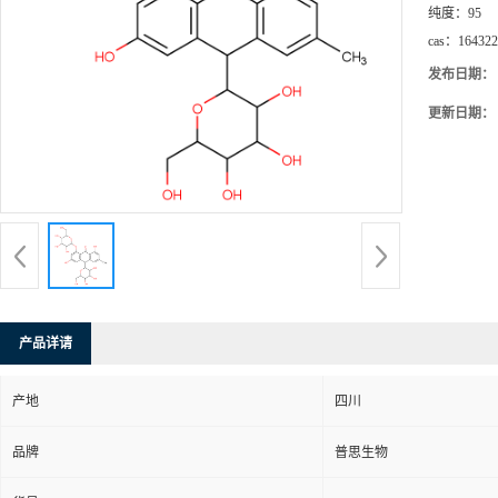
纯度：
95
cas：
164322
发布日期：
更新日期：
产品详请
产地
四川
品牌
普思生物