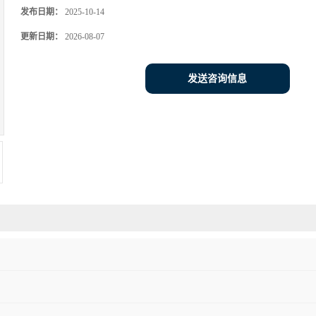
发布日期：
2025-10-14
更新日期：
2026-08-07
发送咨询信息