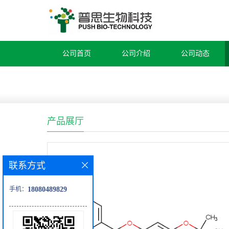
公司首页
公司介绍
公司动态
产品展厅
联系方式
手机：
18080489829