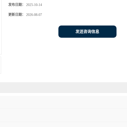
发布日期：
2025-10-14
更新日期：
2026-08-07
发送咨询信息