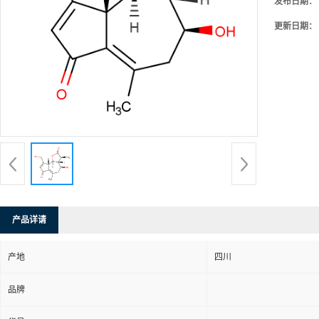
发布日期：
更新日期：
产品详请
产地
四川
品牌