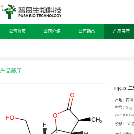
公司首页
公司介绍
公司动态
产品展厅
产品展厅
11β,13
产地：
四川
型号：
5mg
cas：
83117-
价格：
￥/