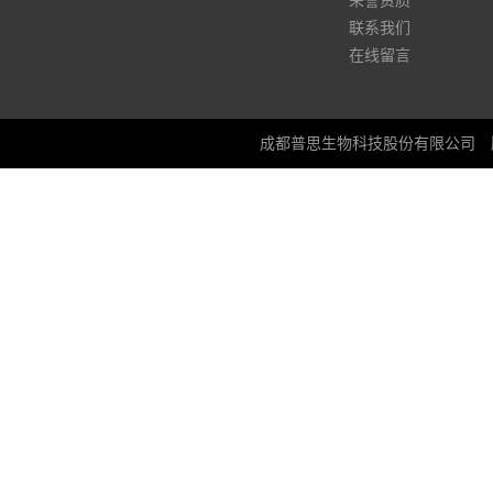
荣誉资质
联系我们
在线留言
成都普思生物科技股份有限公司