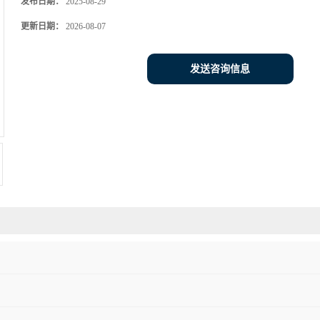
发布日期：
2025-08-29
更新日期：
2026-08-07
发送咨询信息