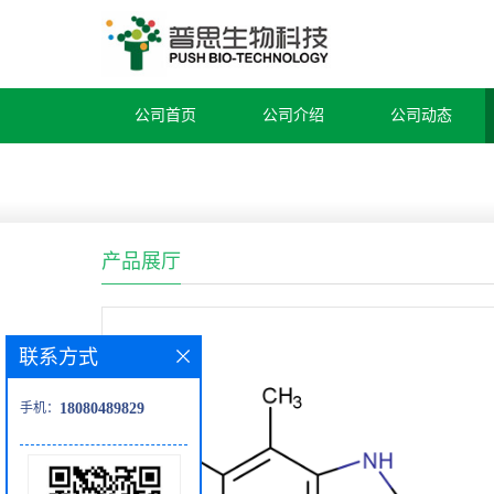
公司首页
公司介绍
公司动态
产品展厅
联系方式
手机：
18080489829