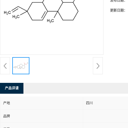
发布日期：
更新日期：
产品详请
产地
四川
品牌