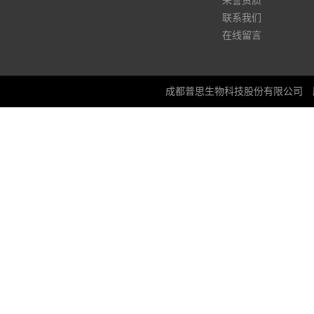
荣誉资质
联系我们
在线留言
成都普思生物科技股份有限公司