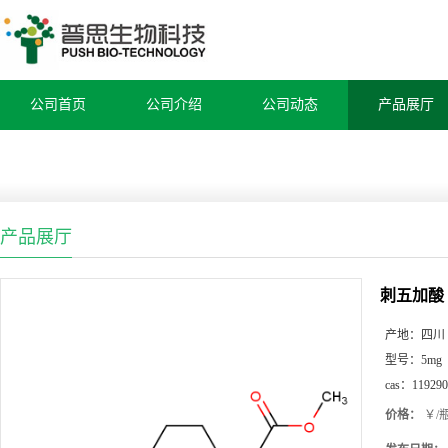
公司首页
公司介绍
公司动态
产品展厅
产品展厅
刺五加酸
产地：
四川
型号：
5mg
cas：
119290
价格：
￥/