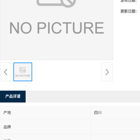
发布日期：
更新日期：
产品详请
产地
四川
品牌