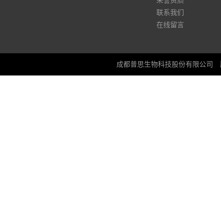
荣誉资质
联系我们
在线留言
成都普思生物科技股份有限公司