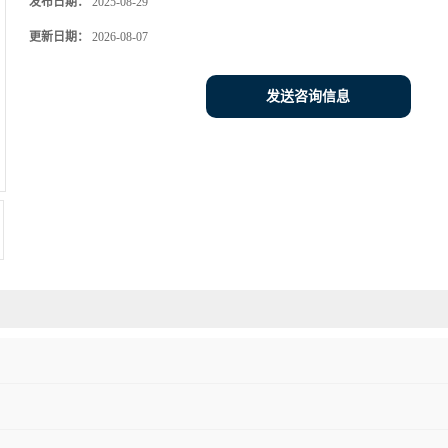
发布日期：
2025-08-29
更新日期：
2026-08-07
发送咨询信息