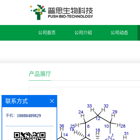
公司首页
公司介绍
公司动态
产品展厅
联系方式
手机：
18080489829