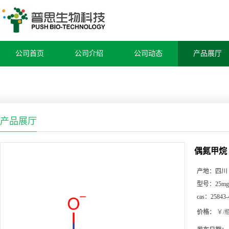
公司首页
公司介绍
公司动态
产品展厅
产品展厅
偶氮甲烷
产地：
四川
型号：
25mg
cas：
25843-
价格：
￥/