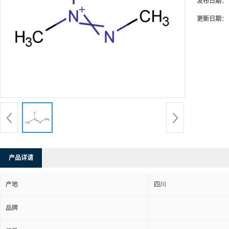
发布日期：
更新日期：
产品详请
产地
四川
品牌