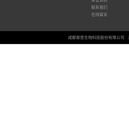
荣誉资质
联系我们
在线留言
成都普思生物科技股份有限公司