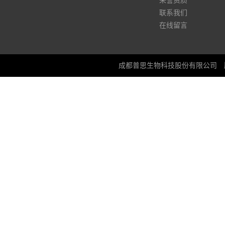
荣誉资质
联系我们
在线留言
成都普思生物科技股份有限公司