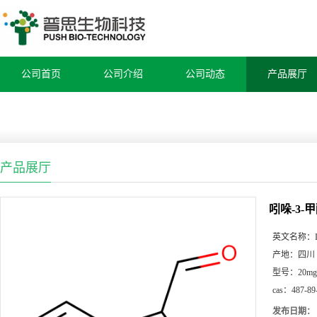
公司首页
公司介绍
公司动态
产品展厅
产品展厅
吲哚-3-
英文名称：
产地：
四川
型号：
20mg
cas：
487-89
发布日期：