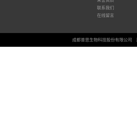
荣誉资质
联系我们
在线留言
成都普思生物科技股份有限公司