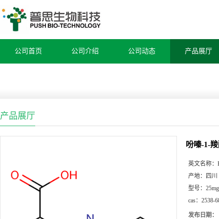
公司首页
公司介绍
公司动态
产品展厅
产品展厅
吩嗪-1-
英文名称：
产地：
四川
型号：
25mg
cas：
2538-6
发布日期：