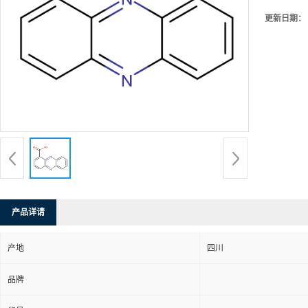
更新日期：
产品详请
产地
四川
品牌