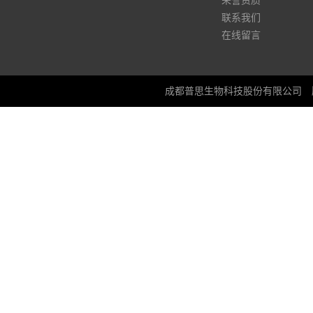
荣誉资质
联系我们
在线留言
成都普思生物科技股份有限公司