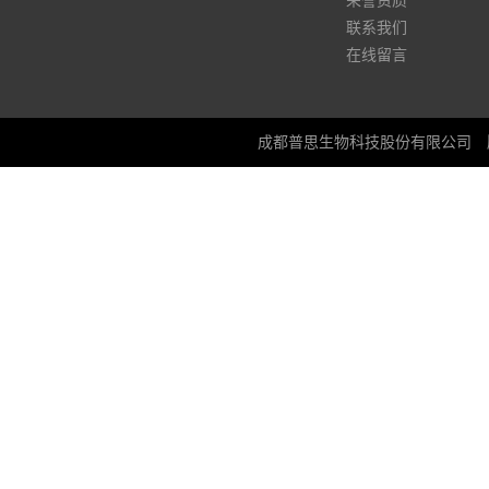
荣誉资质
联系我们
在线留言
成都普思生物科技股份有限公司