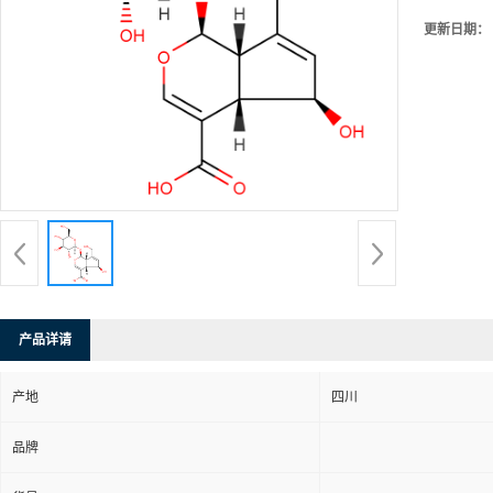
更新日期：
产品详请
产地
四川
品牌