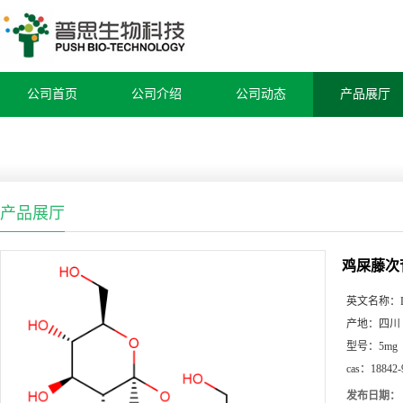
公司首页
公司介绍
公司动态
产品展厅
产品展厅
鸡屎藤次
英文名称：
产地：
四川
型号：
5mg
cas：
18842-
发布日期：