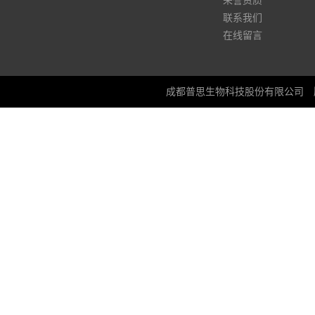
荣誉资质
联系我们
在线留言
成都普思生物科技股份有限公司