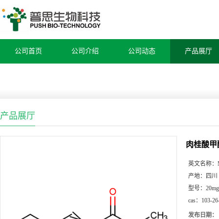
公司首页
公司介绍
公司动态
产品展厅
产品展厅
肉桂酸甲
英文名称：
产地：
四川
型号：
20mg
cas：
103-26
发布日期：