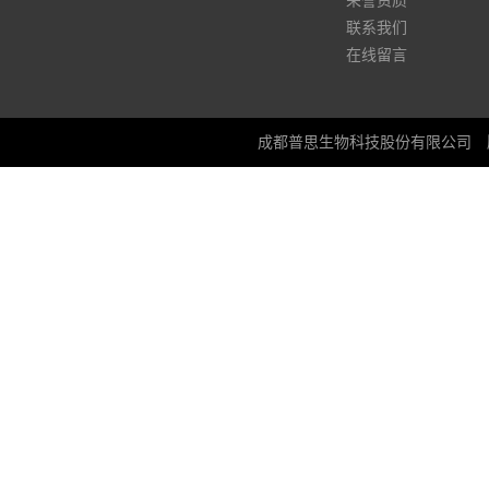
荣誉资质
联系我们
在线留言
成都普思生物科技股份有限公司