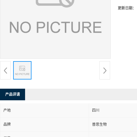
更新日期：
产品详请
产地
四川
品牌
普思生物