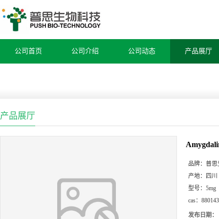
公司首页
公司介绍
公司动态
产品展厅
产品展厅
Amygdali
品牌：
普思
产地：
四川
型号：
5mg
cas：
880143
发布日期：