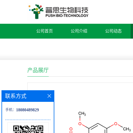
公司首页
公司介绍
公司动态
产品展厅
联系方式
手机：
18080489829