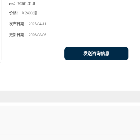
cas：
70561-31-8
价格：
￥2400/瓶
发布日期：
2025-04-11
更新日期：
2026-08-06
发送咨询信息