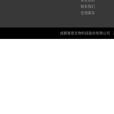
荣誉资质
联系我们
在线留言
成都普思生物科技股份有限公司