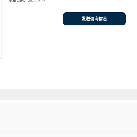
更新日期：
2026-08-07
发送咨询信息