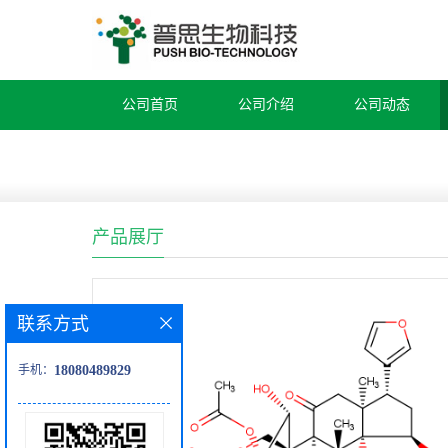
公司首页
公司介绍
公司动态
产品展厅
联系方式
手机：
18080489829