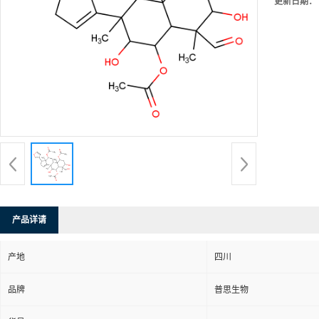
更新日期：
产品详请
产地
四川
品牌
普思生物