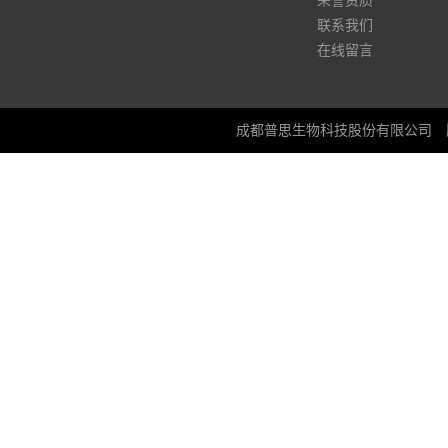
荣誉资质
联系我们
在线留言
成都普思生物科技股份有限公司