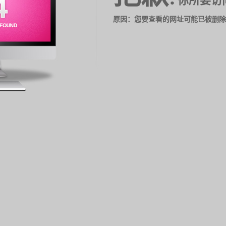
你所要访
原因：您要查看的网址可能已被删除