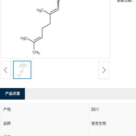
更新日期：
产品详请
产地
四川
品牌
普思生物