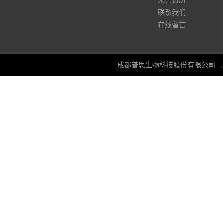
荣誉资质
联系我们
在线留言
成都普思生物科技股份有限公司