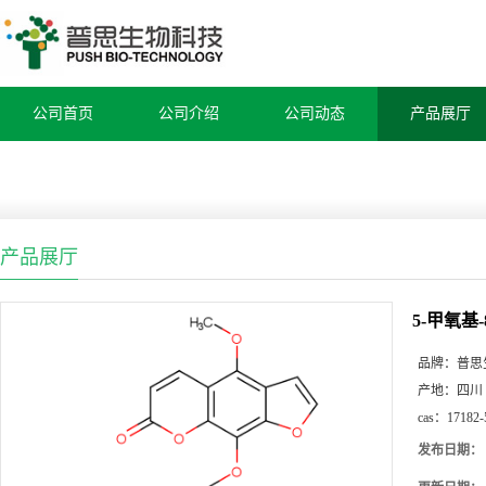
公司首页
公司介绍
公司动态
产品展厅
产品展厅
5-甲氧基
品牌：
普思
产地：
四川
cas：
17182-
发布日期：