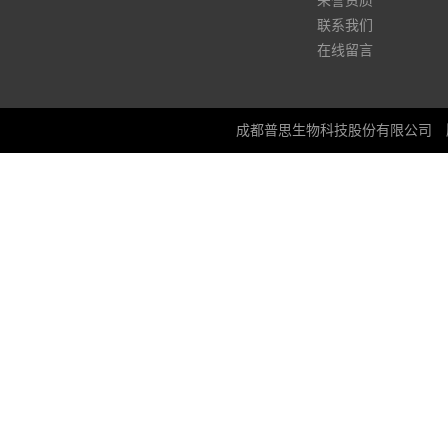
荣誉资质
联系我们
在线留言
成都普思生物科技股份有限公司