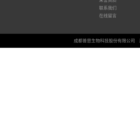
荣誉资质
联系我们
在线留言
成都普思生物科技股份有限公司