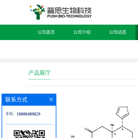
公司首页
公司介绍
公司动态
产品展厅
联系方式
手机：
18080489829