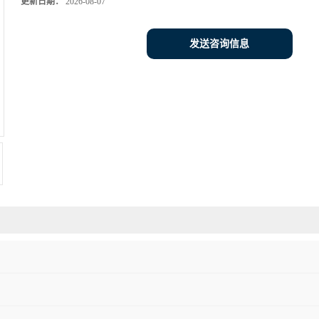
更新日期：
2026-08-07
发送咨询信息