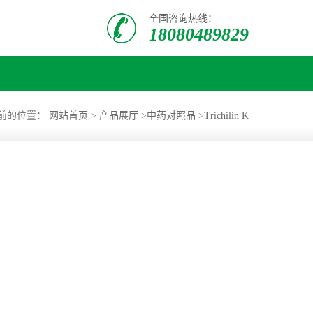
全国咨询热线：
18080489829
前的位置：
网站首页
>
产品展厅
>
中药对照品
>
Trichilin K