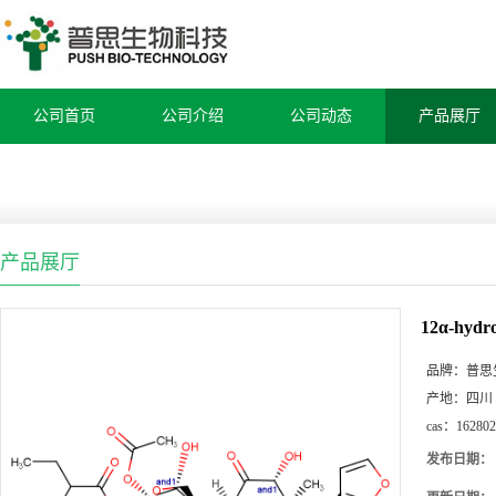
公司首页
公司介绍
公司动态
产品展厅
产品展厅
12α-hydro
品牌：
普思
产地：
四川
cas：
162802
发布日期：