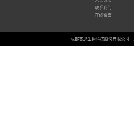
荣誉资质
联系我们
在线留言
成都普思生物科技股份有限公司