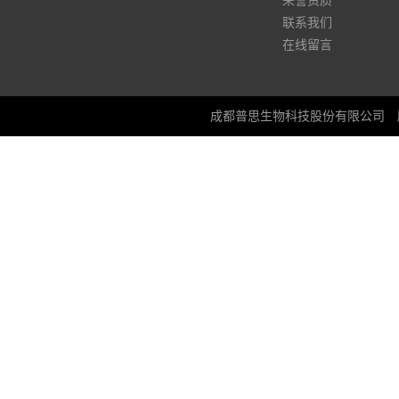
荣誉资质
联系我们
在线留言
成都普思生物科技股份有限公司