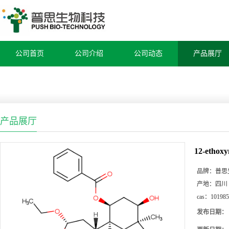
公司首页
公司介绍
公司动态
产品展厅
产品展厅
12-ethoxy
品牌：
普思
产地：
四川
cas：
101985
发布日期：