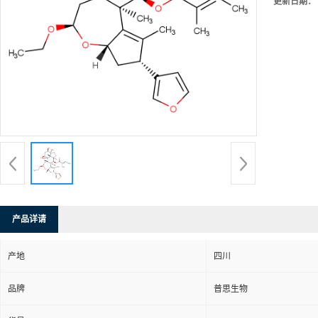
更新日期：
产品详请
产地
四川
品牌
普思生物