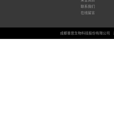
荣誉资质
联系我们
在线留言
成都普思生物科技股份有限公司