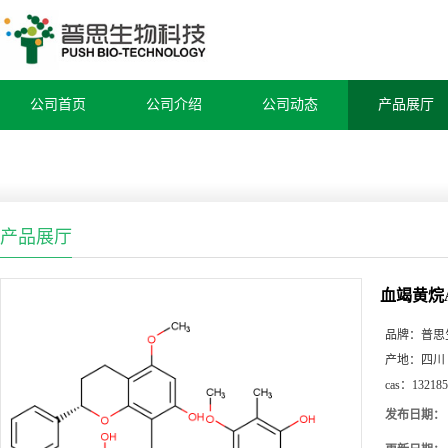
公司首页
公司介绍
公司动态
产品展厅
产品展厅
血竭黄烷
品牌：
普思
产地：
四川
cas：
132185
发布日期：