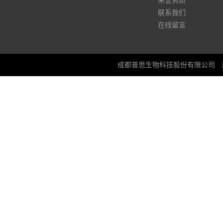
荣誉资质
联系我们
在线留言
成都普思生物科技股份有限公司