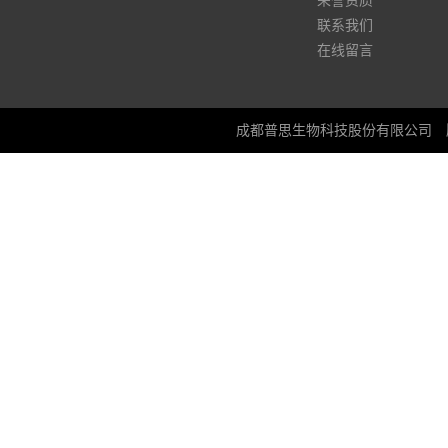
荣誉资质
联系我们
在线留言
成都普思生物科技股份有限公司