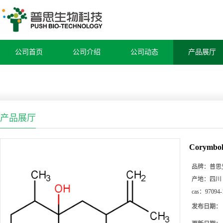
公司首页
公司介绍
公司动态
产品展厅
产品展厅
Corymbol
品牌：
普思
产地：
四川
cas：
97094-
发布日期：