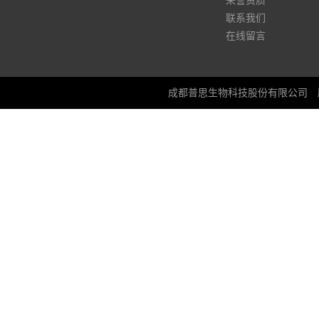
荣誉资质
联系我们
在线留言
成都普思生物科技股份有限公司