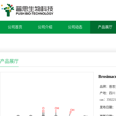
公司首页
公司介绍
公司动态
产品展厅
产品展厅
Brosimac
品牌：
普思
产地：
四川
cas：
350221
发布日期：