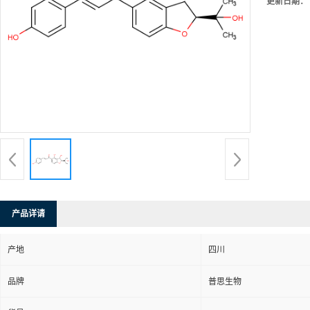
更新日期：
产品详请
产地
四川
品牌
普思生物