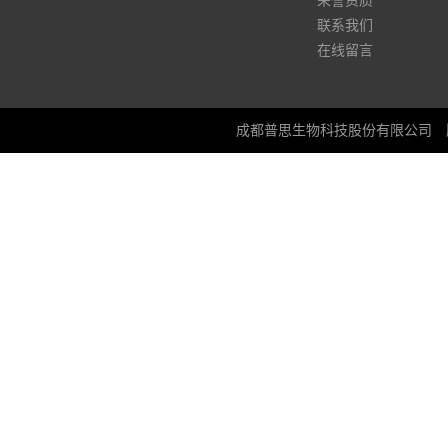
荣誉资质
联系我们
在线留言
成都普思生物科技股份有限公司