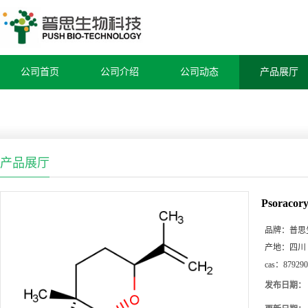
公司首页
公司介绍
公司动态
产品展厅
产品展厅
Psoracory
品牌：
普思
产地：
四川
cas：
879290
发布日期：