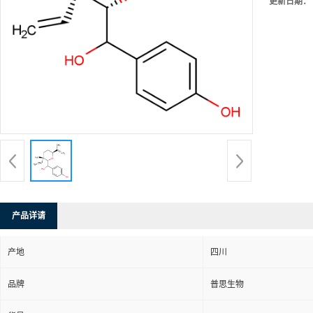
更新日期：
产品详请
产地
四川
品牌
普思生物