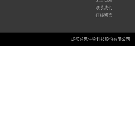
荣誉资质
联系我们
在线留言
成都普思生物科技股份有限公司