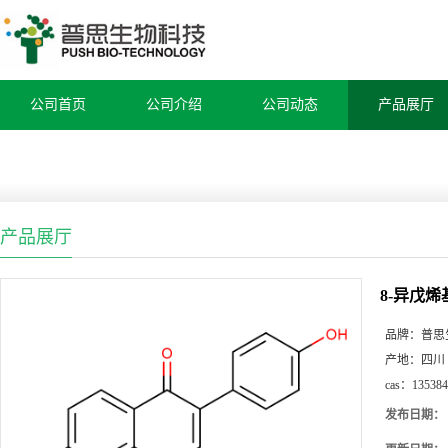
公司首页
公司介绍
公司动态
产品展厅
产品展厅
8-异戊
品牌：
普思
产地：
四川
cas：
135384
发布日期：