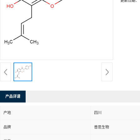
更新日期：
产品详请
产地
四川
品牌
普思生物