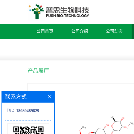
公司首页
公司介绍
公司动态
产品展厅
联系方式
手机：
18080489829