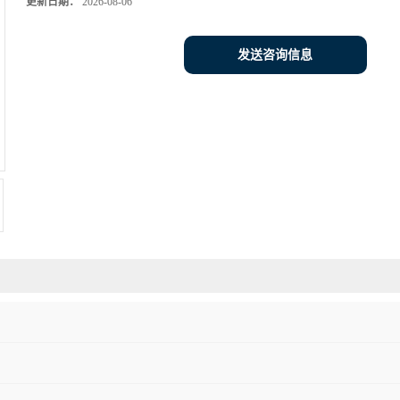
更新日期：
2026-08-06
发送咨询信息