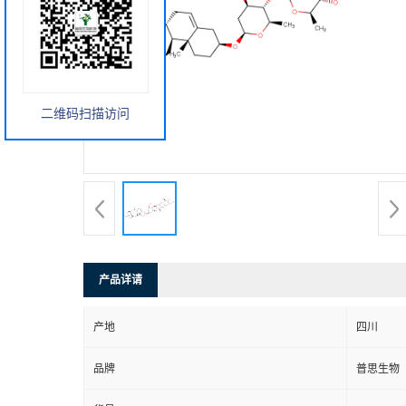
二维码扫描访问
产品详请
产地
四川
品牌
普思生物