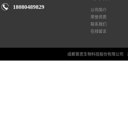
18080489829
公司简介
荣誉资质
联系我们
在线留言
成都普思生物科技股份有限公司