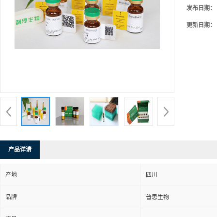
发布日期：
更新日期：
产品详请
产地
四川
品牌
普思生物