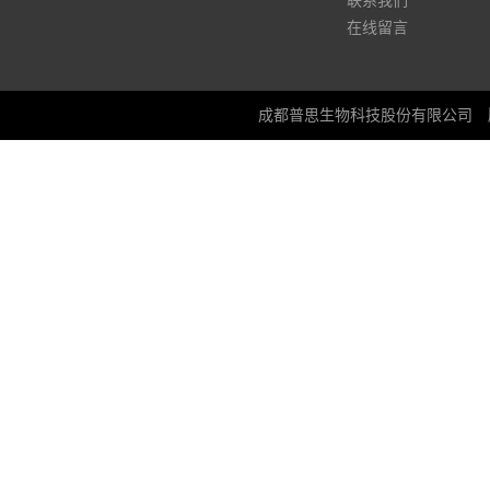
联系我们
在线留言
成都普思生物科技股份有限公司