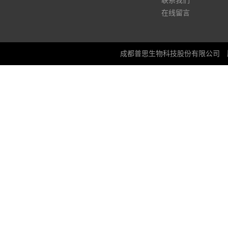
联系我们
在线留言
成都普思生物科技股份有限公司