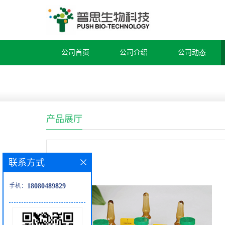
公司首页
公司介绍
公司动态
产品展厅
联系方式
手机：
18080489829