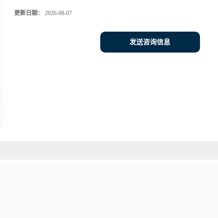
更新日期：
2026-08-07
发送咨询信息