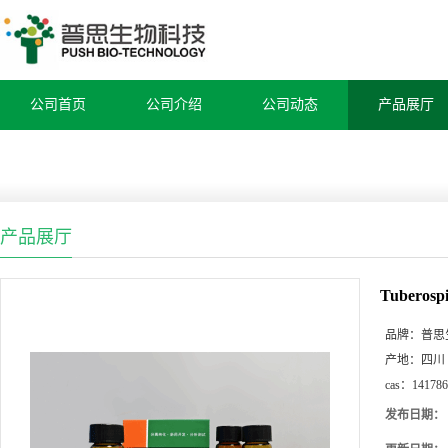
公司首页
公司介绍
公司动态
产品展厅
产品展厅
Tuberospi
品牌：
普思
产地：
四川
cas：
141786
发布日期：