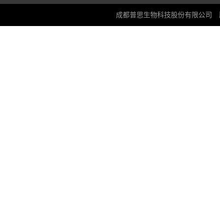
成都普思生物科技股份有限公司