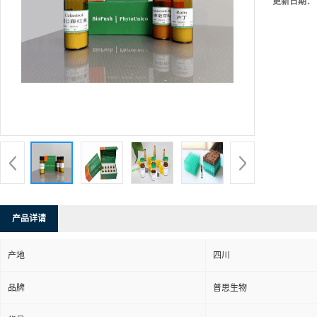
更新日期：
产品详请
产地
四川
品牌
普思生物