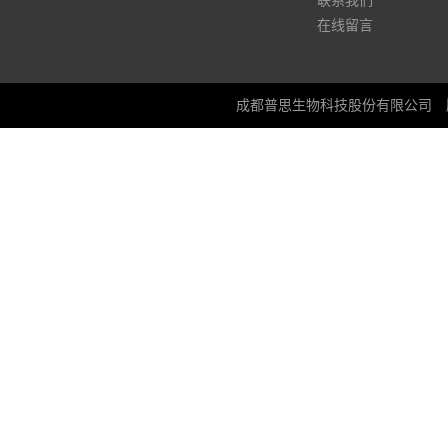
联系我们
在线留言
成都普思生物科技股份有限公司