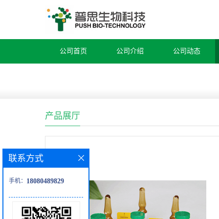
公司首页
公司介绍
公司动态
产品展厅
联系方式
手机：
18080489829