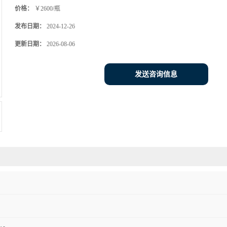
价格：
￥2600/瓶
发布日期：
2024-12-26
更新日期：
2026-08-06
发送咨询信息