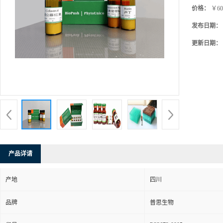
价格：
￥60
发布日期：
更新日期：
产品详请
产地
四川
品牌
普思生物