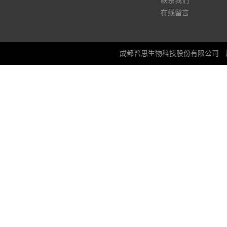
联系我们
在线留言
成都普思生物科技股份有限公司