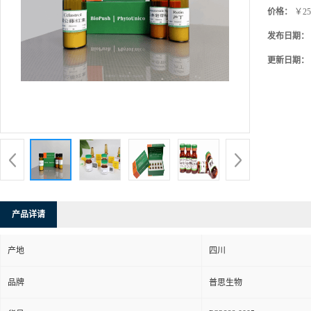
价格：
￥25
发布日期：
更新日期：
产品详请
产地
四川
品牌
普思生物