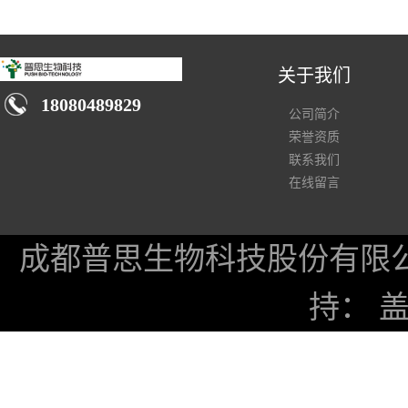
关于我们
18080489829
公司简介
荣誉资质
联系我们
在线留言
成都普思生物科技股份有限
持：