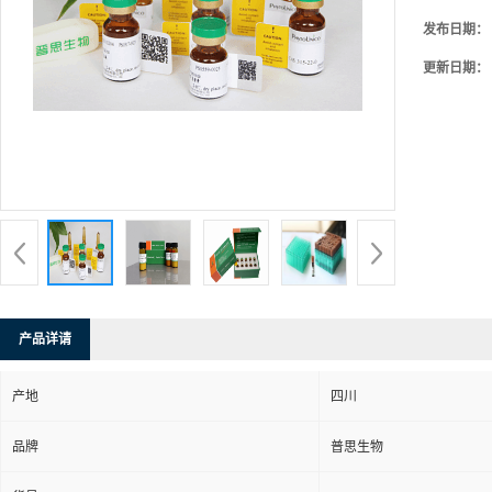
发布日期：
更新日期：
产品详请
产地
四川
品牌
普思生物