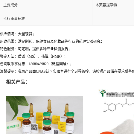
主要成分
木芙蓉提取物
执行质量标准
供应情况：大量现货；
用途范围：满足制药、保健食品及化妆品等行业的药理实验研究；
特色服务：可定制，提供多种专业检测报告；
鉴定方法：质谱（MS），核磁（NMR）；
咨询联系享优惠：18080489829（微信同号）；
温馨提示：我司产品由CNAS认可实验室进行全过程监控，请按照产品储存要求妥善
相关产品：