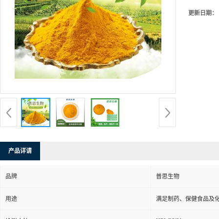
更新日期：
产品详请
品牌
普思生物
用途
满足制药、保健食品及